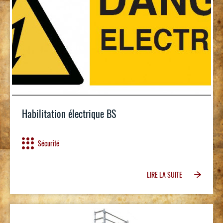
Habilitation électrique BS
Sécurité
LIRE LA SUITE