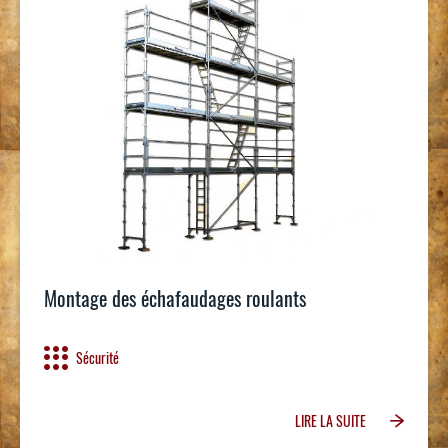
Montage des échafaudages roulants
Sécurité
LIRE LA SUITE