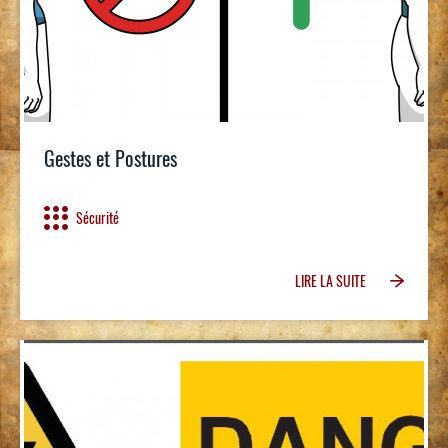
Gestes et Postures
Sécurité
LIRE LA SUITE