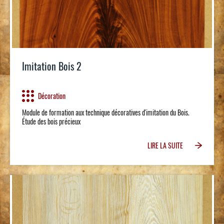
Imitation Bois 2
Décoration
Module de formation aux technique décoratives d'imitation du Bois.
Étude des bois précieux
LIRE LA SUITE