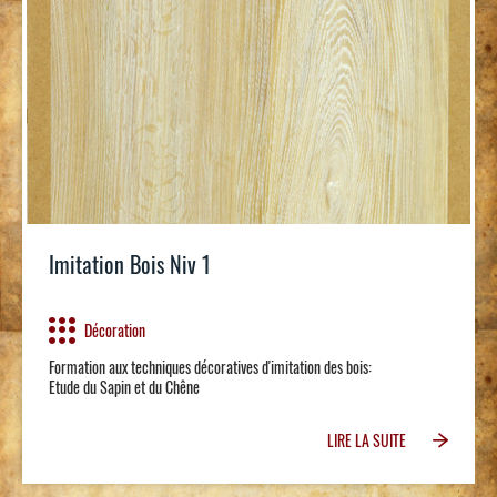
Imitation Bois Niv 1
Décoration
Formation aux techniques décoratives d'imitation des bois:
Etude du Sapin et du Chêne
LIRE LA SUITE