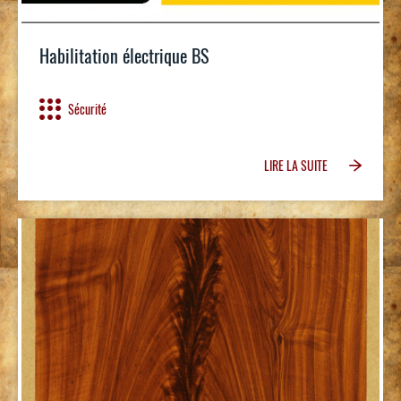
Habilitation électrique BS
Sécurité
LIRE LA SUITE