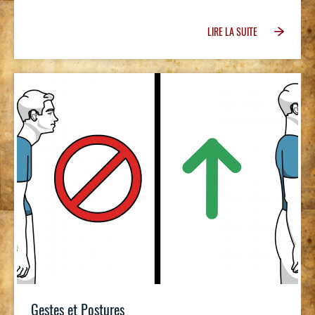
LIRE LA SUITE
Gestes et Postures