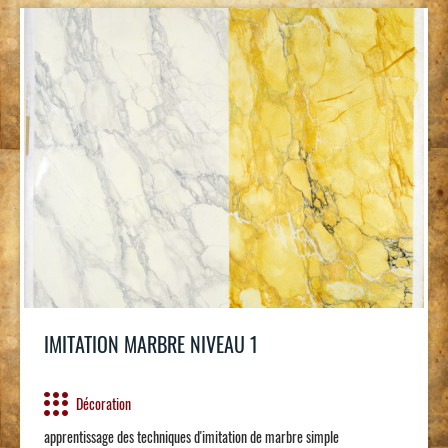
IMITATION MARBRE NIVEAU 1
Décoration
apprentissage des techniques d'imitation de marbre simple