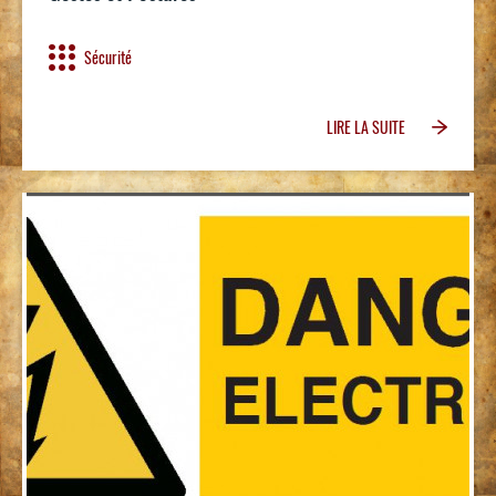
Sécurité
LIRE LA SUITE