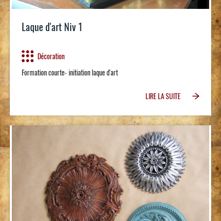
Laque d'art Niv 1
Décoration
Formation courte- initiation laque d'art
LIRE LA SUITE