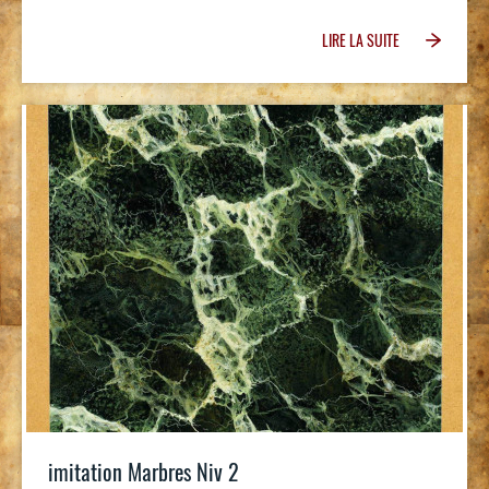
LIRE LA SUITE
imitation Marbres Niv 2