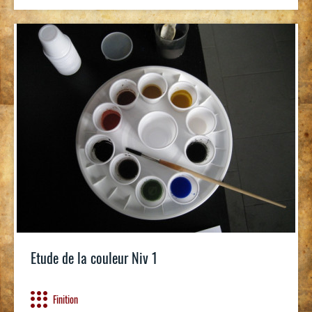
Etude de la couleur Niv 1
Finition