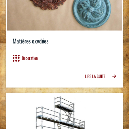
Matières oxydées
Décoration
LIRE LA SUITE