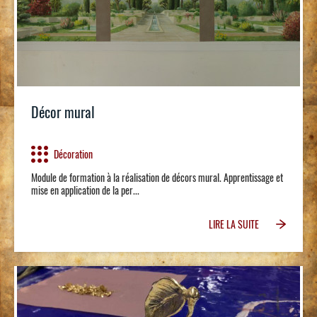
Décor mural
Décoration
Module de formation à la réalisation de décors mural. Apprentissage et
mise en application de la per...
LIRE LA SUITE