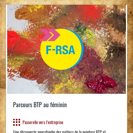
Parcours BTP au féminin
Passerelle vers l’entreprise
Une découverte approfondie des métiers de la peinture BTP et