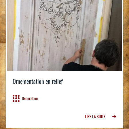
Ornementation en relief
Décoration
LIRE LA SUITE