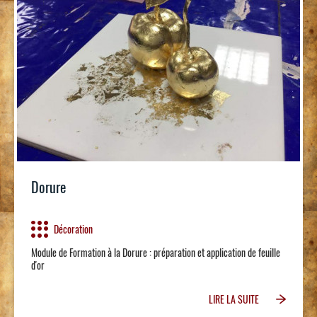
Dorure
Décoration
Module de Formation à la Dorure : préparation et application de feuille
d'or
LIRE LA SUITE