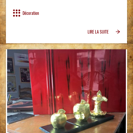
Décoration
LIRE LA SUITE