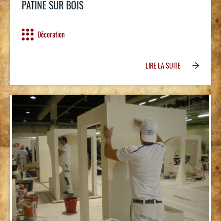
PATINE SUR BOIS
Décoration
LIRE LA SUITE