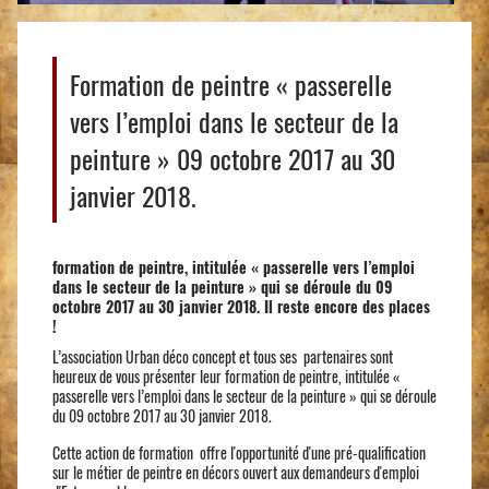
Formation de peintre « passerelle
vers l’emploi dans le secteur de la
peinture » 09 octobre 2017 au 30
janvier 2018.
formation de peintre, intitulée « passerelle vers l’emploi
dans le secteur de la peinture » qui se déroule du 09
octobre 2017 au 30 janvier 2018. Il reste encore des places
!
L’association Urban déco concept et tous ses partenaires sont
heureux de vous présenter leur formation de peintre, intitulée «
passerelle vers l’emploi dans le secteur de la peinture » qui se déroule
du 09 octobre 2017 au 30 janvier 2018.
Cette action de formation ​offre l'opportunité d'une pré-qualification
sur le métier de peintre en décors ouvert aux demandeurs d'emploi