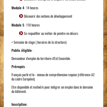
Module 4
: 14 heures
Découvrir des notions de développement
Module 5
: 118 heures
Se requalifier au métier de peintre en décors
+ Semaine de stage ( horaires de la structure)
Public éligible
:
Demandeur d'emploi du territoire d'Est Ensemble.
Prérequis
:
Français parlé et lu - niveau de compréhension requise (référence A2
du cadre Européen)
Etre disponible et motivé/e pour intégrer un emploi dans le domaine
du bâtiment.
​Inscription
: